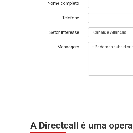
Nome completo
Telefone
Setor interesse
Mensagem
A Directcall é uma opera