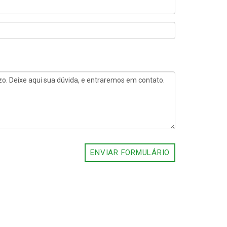
ENVIAR FORMULÁRIO