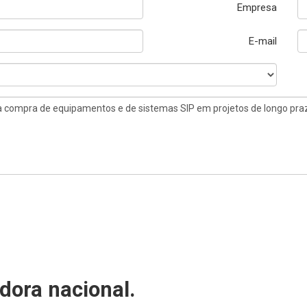
Empresa
E-mail
dora nacional.