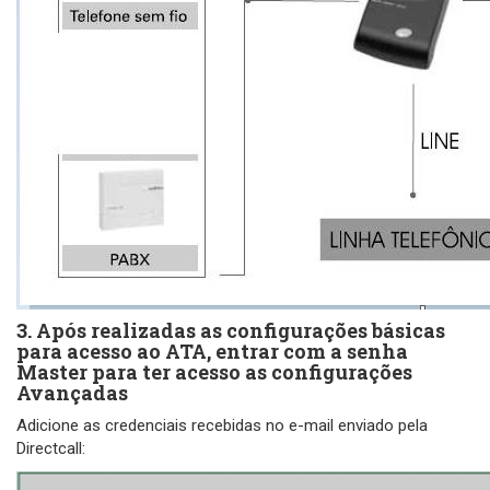
3. Após realizadas as configurações básicas
para acesso ao ATA, entrar com a senha
Master para ter acesso as configurações
Avançadas
Adicione as credenciais recebidas no e-mail enviado pela
Directcall: