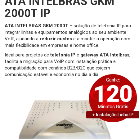
ATA INTELBRAS GKM
2000T IP
ATA INTELBRAS GKM 2000T
– solução de telefonia IP para
integrar linhas e equipamentos analógicos ao seu ambiente
VoIP, ajudando a
reduzir custos
e a manter a operação com
mais flexibilidade em empresas e home office.
Ideal para projetos de
telefonia IP
e
gateway ATA Intelbras
,
facilita a migração para VoIP com instalação prática e
compatibilidade com cenários B2B/B2C que exigem
comunicação estável e economia no dia a dia.