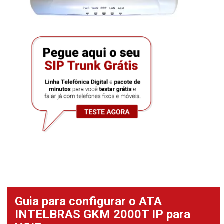
Guia para configurar o ATA
INTELBRAS GKM 2000T IP para