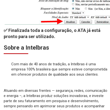
✅ Finalizada toda a configuração, o ATA já está
pronto para ser utilizado.
Sobre a Intelbras
Com mais de 40 anos de tradição, a Intelbras é uma
empresa 100% brasileira que sempre esteve comprometida
em oferecer produtos de qualidade aos seus clientes.
Atuando em diversas frentes — segurança, redes, comunicação
e energia –, a Intelbras produz soluções inovadoras, e investe
parte de seu faturamento em pesquisa e desenvolvimento,
sempre pensando em aprimorar seus produtos e acompanhar