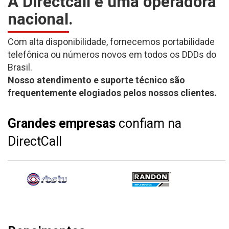
A Directcall é uma operadora
nacional.
Com alta disponibilidade, fornecemos portabilidade
telefônica ou números novos em todos os DDDs do
Brasil.
Nosso atendimento e suporte técnico são
frequentemente elogiados pelos nossos clientes.
Grandes empresas
confiam na
DirectCall