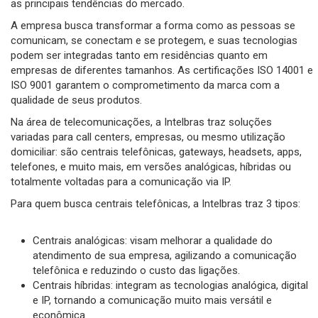
as principais tendências do mercado.
A empresa busca transformar a forma como as pessoas se
comunicam, se conectam e se protegem, e suas tecnologias
podem ser integradas tanto em residências quanto em
empresas de diferentes tamanhos. As certificações ISO 14001 e
ISO 9001 garantem o comprometimento da marca com a
qualidade de seus produtos.
Na área de telecomunicações, a Intelbras traz soluções
variadas para call centers, empresas, ou mesmo utilização
domiciliar: são centrais telefônicas, gateways, headsets, apps,
telefones, e muito mais, em versões analógicas, híbridas ou
totalmente voltadas para a comunicação via IP.
Para quem busca centrais telefônicas, a Intelbras traz 3 tipos:
Centrais analógicas: visam melhorar a qualidade do
atendimento de sua empresa, agilizando a comunicação
telefônica e reduzindo o custo das ligações.
Centrais híbridas: integram as tecnologias analógica, digital
e IP, tornando a comunicação muito mais versátil e
econômica.