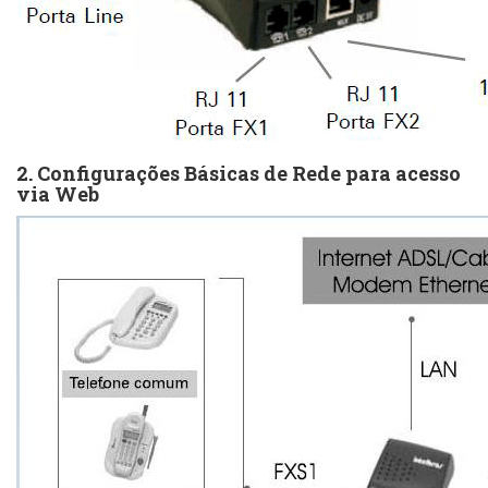
2. Configurações Básicas de Rede para acesso
via Web