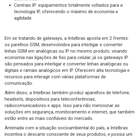
Centrais IP: equipamentos totalmente voltados para a
tecnologia IP, oferecendo o máximo de economia e
agilidade.
Em se tratando de gateways, a Intelbras aposta em 2 frentes:
os parelhos GSM, desenvolvidos para interligar e converter
linhas GSM em analógicas ou IP no mesmo produto, visando
economia nas ligações de fixo para celular; já os gateways IP
são pensados para interligar e converter linhas analógicas ou
digitais e ramais analógicos em IP. Oferecem alta tecnologia e
recursos para interagir com várias plataformas de
comunicação.
Além disso, a Intelbras também produz aparelhos de telefone,
headsets, dispositivos para teleconferências,
radiocomunicadores e apps. Isso para não mencionar as
soluções em segurança, monitoramento e internet, que também
estão entre as mais confiáveis do mercado.
Antenada com a situação socioambiental do país, a Intelbras
incentiva o descarte consciente de seus produtos, e possui um