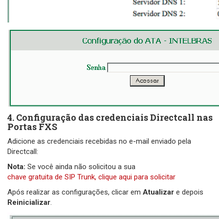
4. Configuração das credenciais Directcall nas
Portas FXS
Adicione as credenciais recebidas no e-mail enviado pela
Directcall:
Nota:
Se você ainda não solicitou a sua
chave gratuita de SIP Trunk, clique aqui para solicitar
Após realizar as configurações, clicar em
Atualizar
e depois
Reinicializar
.