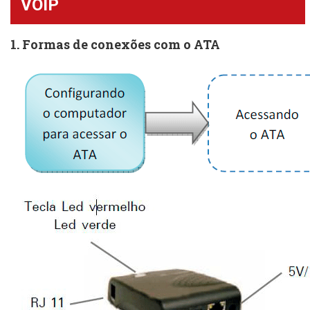
VOIP
1. Formas de conexões com o ATA