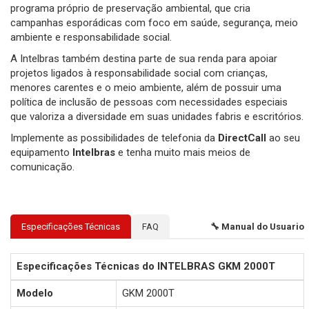
programa próprio de preservação ambiental, que cria
campanhas esporádicas com foco em saúde, segurança, meio
ambiente e responsabilidade social.
A Intelbras também destina parte de sua renda para apoiar
projetos ligados à responsabilidade social com crianças,
menores carentes e o meio ambiente, além de possuir uma
política de inclusão de pessoas com necessidades especiais
que valoriza a diversidade em suas unidades fabris e escritórios.
Implemente as possibilidades de telefonia da
DirectCall
ao seu
equipamento
Intelbras
e tenha muito mais meios de
comunicação.
Especificações Técnicas
FAQ
🔧 Manual do Usuario
Especificações Técnicas do INTELBRAS GKM 2000T
Modelo
GKM 2000T