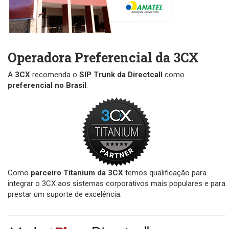
Operadora Preferencial da 3CX
A
3CX
recomenda o
SIP Trunk da Directcall
como
preferencial no Brasil
.
Como
parceiro Titanium da 3CX
temos qualificação para
integrar o 3CX aos sistemas corporativos mais populares e para
prestar um suporte de excelência.