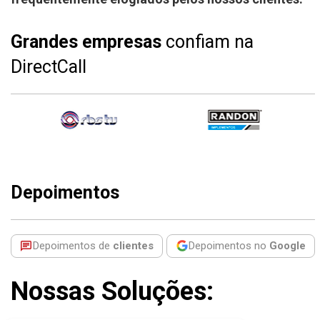
Grandes empresas
confiam na
DirectCall
Depoimentos
Depoimentos de
clientes
Depoimentos no
Google
Nossas Soluções: