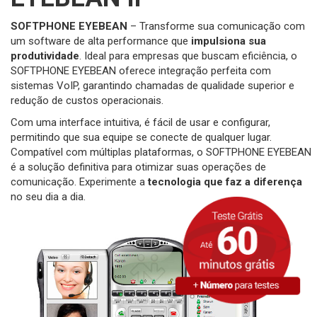
SOFTPHONE EYEBEAN
– Transforme sua comunicação com
um software de alta performance que
impulsiona sua
produtividade
. Ideal para empresas que buscam eficiência, o
SOFTPHONE EYEBEAN oferece integração perfeita com
sistemas VoIP, garantindo chamadas de qualidade superior e
redução de custos operacionais.
Com uma interface intuitiva, é fácil de usar e configurar,
permitindo que sua equipe se conecte de qualquer lugar.
Compatível com múltiplas plataformas, o SOFTPHONE EYEBEAN
é a solução definitiva para otimizar suas operações de
comunicação. Experimente a
tecnologia que faz a diferença
no seu dia a dia.