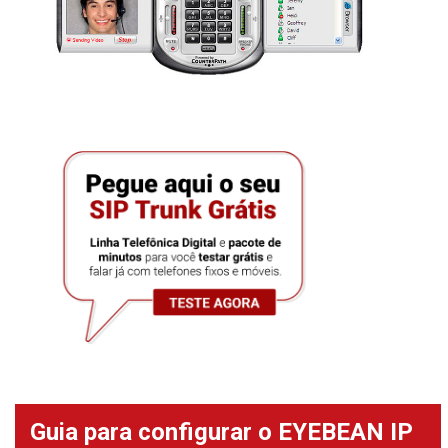
Guia para configurar o EYEBEAN IP