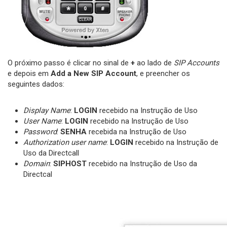
O próximo passo é clicar no sinal de
+
ao lado de
SIP Accounts
e depois em
Add a New SIP Account
, e preencher os
seguintes dados:
Display Name
:
LOGIN
recebido na Instrução de Uso
User Name
:
LOGIN
recebido na Instrução de Uso
Password
:
SENHA
recebida na Instrução de Uso
Authorization user name
:
LOGIN
recebido na Instrução de
Uso da Directcall
Domain
:
SIPHOST
recebido na Instrução de Uso da
Directcal