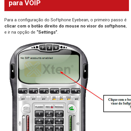
para VOIP
Para a configuração do Softphone Eyebean, o primeiro passo é
clicar com o botão direito do mouse no visor do softphone
,
e ir na opção de
“Settings”
.