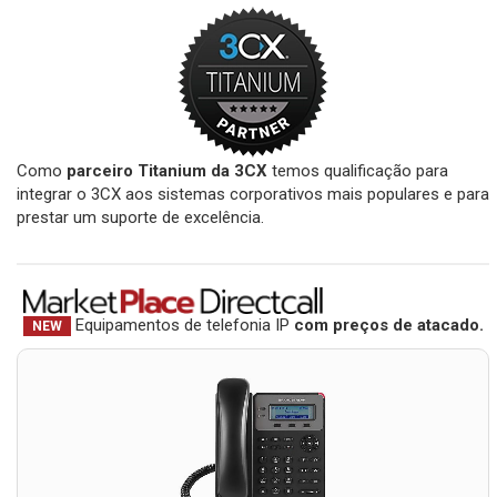
Como
parceiro Titanium da 3CX
temos qualificação para
integrar o 3CX aos sistemas corporativos mais populares e para
prestar um suporte de excelência.
Equipamentos de telefonia IP
com preços de atacado.
NEW