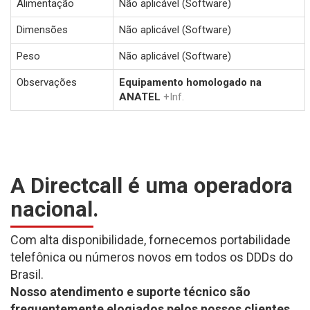
Alimentação
Não aplicável (Software)
Dimensões
Não aplicável (Software)
Peso
Não aplicável (Software)
Observações
Equipamento homologado na
ANATEL
+Inf.
A Directcall é uma operadora
nacional.
Com alta disponibilidade, fornecemos portabilidade
telefônica ou números novos em todos os DDDs do
Brasil.
Nosso atendimento e suporte técnico são
frequentemente elogiados pelos nossos clientes.