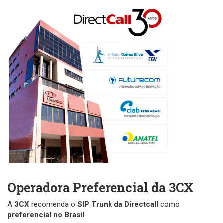
Operadora Preferencial da 3CX
A
3CX
recomenda o
SIP Trunk da Directcall
como
preferencial no Brasil
.