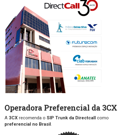
Operadora Preferencial da 3CX
A
3CX
recomenda o
SIP Trunk da Directcall
como
preferencial no Brasil
.