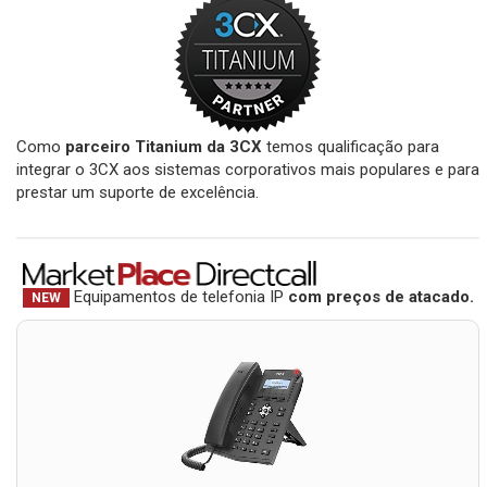
Como
parceiro Titanium da 3CX
temos qualificação para
integrar o 3CX aos sistemas corporativos mais populares e para
prestar um suporte de excelência.
Equipamentos de telefonia IP
com preços de atacado.
NEW