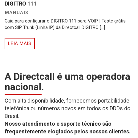
DIGITRO 111
MANUAIS
Guia para configurar o DIGITRO 111 para VOIP | Teste grátis
com SIP Trunk (Linha IP) da Directcall DIGITRO [...]
LEIA MAIS
A Directcall é uma operadora
nacional.
Com alta disponibilidade, fornecemos portabilidade
telefônica ou números novos em todos os DDDs do
Brasil.
Nosso atendimento e suporte técnico são
frequentemente elogiados pelos nossos clientes.