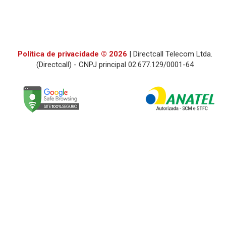
Política de privacidade © 2026
| Directcall Telecom Ltda.
(Directcall) - CNPJ principal 02.677.129/0001-64