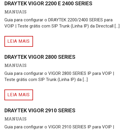
DRAYTEK VIGOR 2200 E 2400 SERIES
MANUAIS
Guia para configurar o DRAYTEK 2200/2400 SERIES para
VOIP | Teste grátis com SIP Trunk (Linha IP) da Directcall [...]
LEIA MAIS
DRAYTEK VIGOR 2800 SERIES
MANUAIS
Guia para configurar o VIGOR 2800 SERIES IP para VOIP |
Teste grátis com SIP Trunk (Linha IP) da [...]
LEIA MAIS
DRAYTEK VIGOR 2910 SERIES
MANUAIS
Guia para configurar o VIGOR 2910 SERIES IP para VOIP |