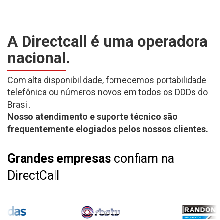
A Directcall é uma operadora
nacional.
Com alta disponibilidade, fornecemos portabilidade
telefônica ou números novos em todos os DDDs do
Brasil.
Nosso atendimento e suporte técnico são
frequentemente elogiados pelos nossos clientes.
Grandes empresas
confiam na
DirectCall