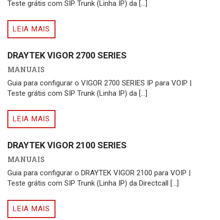
Teste grátis com SIP Trunk (Linha IP) da [...]
LEIA MAIS
DRAYTEK VIGOR 2700 SERIES
MANUAIS
Guia para configurar o VIGOR 2700 SERIES IP para VOIP |
Teste grátis com SIP Trunk (Linha IP) da [...]
LEIA MAIS
DRAYTEK VIGOR 2100 SERIES
MANUAIS
Guia para configurar o DRAYTEK VIGOR 2100 para VOIP |
Teste grátis com SIP Trunk (Linha IP) da Directcall [...]
LEIA MAIS