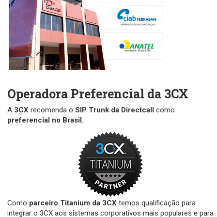
Operadora Preferencial da 3CX
A
3CX
recomenda o
SIP Trunk da Directcall
como
preferencial no Brasil
.
Como
parceiro Titanium da 3CX
temos qualificação para
integrar o 3CX aos sistemas corporativos mais populares e para