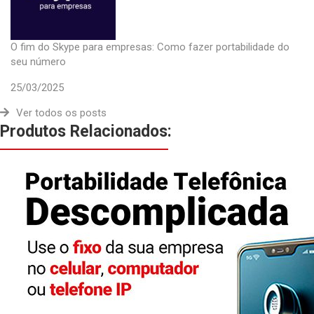
O fim do Skype para empresas: Como fazer portabilidade do
seu número
25/03/2025
Ver todos os posts
Produtos Relacionados: