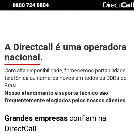
A Directcall é uma operadora
nacional.
Com alta disponibilidade, fornecemos portabilidade
telefônica ou números novos em todos os DDDs do
Brasil.
Nosso atendimento e suporte técnico são
frequentemente elogiados pelos nossos clientes.
Grandes empresas
confiam na
DirectCall