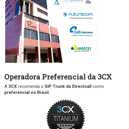
Operadora Preferencial da 3CX
A
3CX
recomenda o
SIP Trunk da Directcall
como
preferencial no Brasil
.