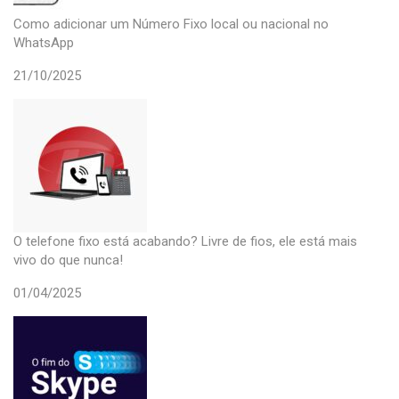
Como adicionar um Número Fixo local ou nacional no
WhatsApp
21/10/2025
O telefone fixo está acabando? Livre de fios, ele está mais
vivo do que nunca!
01/04/2025