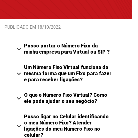
PUBLICADO EM 18/10/2022
Posso portar o Número Fixo da
minha empresa para Virtual ou SIP ?
Um Número Fixo Virtual funciona da
mesma forma que um Fixo para fazer
e para receber ligações?
O que é Número Fixo Virtual? Como
ele pode ajudar o seu negócio?
Posso ligar no Celular identificando
o meu Número Fixo? Atender
ligações do meu Número Fixo no
celular?