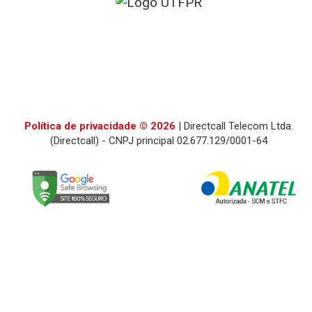
Política de privacidade © 2026
| Directcall Telecom Ltda.
(Directcall) - CNPJ principal 02.677.129/0001-64