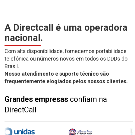
A Directcall é uma operadora
nacional.
Com alta disponibilidade, fornecemos portabilidade
telefônica ou números novos em todos os DDDs do
Brasil.
Nosso atendimento e suporte técnico são
frequentemente elogiados pelos nossos clientes.
Grandes empresas
confiam na
DirectCall