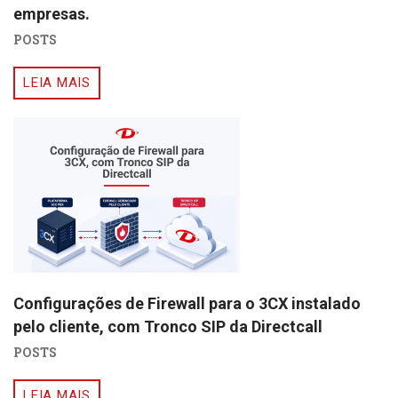
empresas.
POSTS
LEIA MAIS
Configurações de Firewall para o 3CX instalado
pelo cliente, com Tronco SIP da Directcall
POSTS
LEIA MAIS