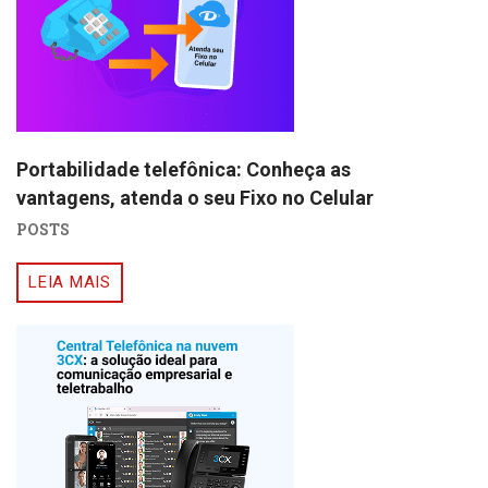
Portabilidade telefônica: Conheça as
vantagens, atenda o seu Fixo no Celular
POSTS
LEIA MAIS