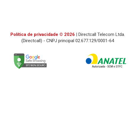
Política de privacidade © 2026
| Directcall Telecom Ltda.
(Directcall) - CNPJ principal 02.677.129/0001-64