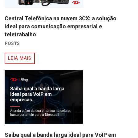
Central Telefônica na nuvem 3CX: a solução
ideal para comunicação empresarial e
teletrabalho
POSTS
LEIA MAIS
Saiba qual a banda larga ideal para VoIP em