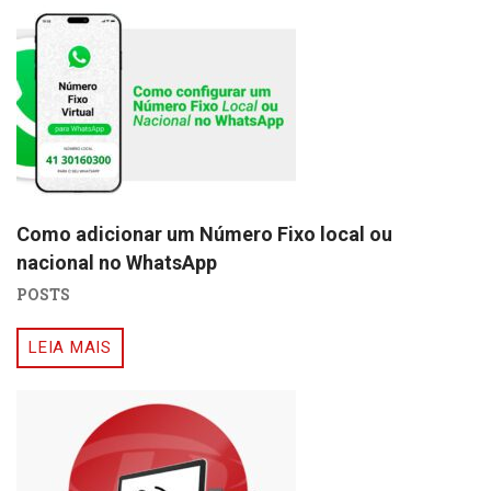
Como adicionar um Número Fixo local ou
nacional no WhatsApp
POSTS
LEIA MAIS