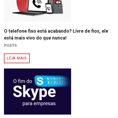
O telefone fixo está acabando? Livre de fios, ele
está mais vivo do que nunca!
POSTS
LEIA MAIS