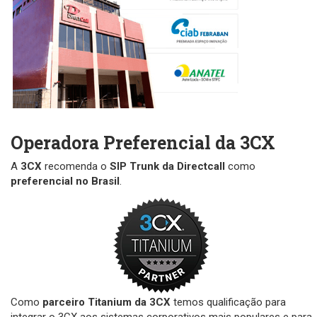
Operadora Preferencial da 3CX
A
3CX
recomenda o
SIP Trunk da Directcall
como
preferencial no Brasil
.
Como
parceiro Titanium da 3CX
temos qualificação para