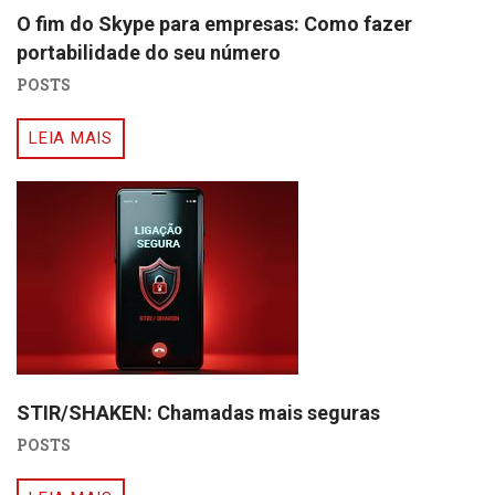
O fim do Skype para empresas: Como fazer
portabilidade do seu número
POSTS
LEIA MAIS
STIR/SHAKEN: Chamadas mais seguras
POSTS