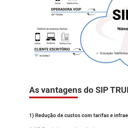
As vantagens do SIP TR
1) Redução de custos com tarifas e infrae