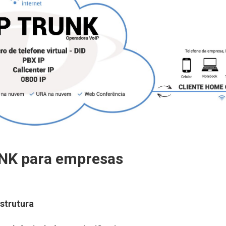
UNK para empresas
strutura