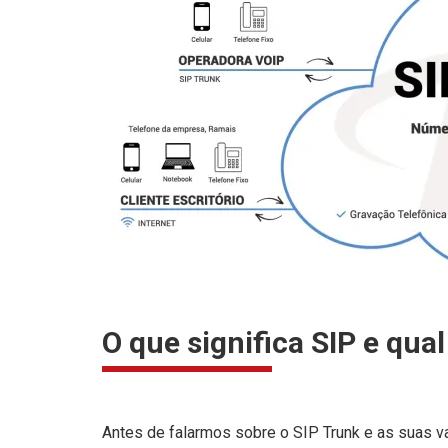
O que significa SIP e qua
Antes de falarmos sobre o SIP Trunk e as suas va