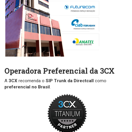
Operadora Preferencial da 3CX
A
3CX
recomenda o
SIP Trunk da Directcall
como
preferencial no Brasil
.