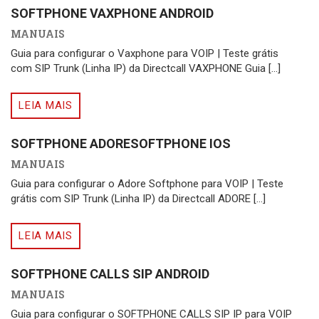
SOFTPHONE VAXPHONE ANDROID
MANUAIS
Guia para configurar o Vaxphone para VOIP | Teste grátis
com SIP Trunk (Linha IP) da Directcall VAXPHONE Guia [...]
LEIA MAIS
SOFTPHONE ADORESOFTPHONE IOS
MANUAIS
Guia para configurar o Adore Softphone para VOIP | Teste
grátis com SIP Trunk (Linha IP) da Directcall ADORE [...]
LEIA MAIS
SOFTPHONE CALLS SIP ANDROID
MANUAIS
Guia para configurar o SOFTPHONE CALLS SIP IP para VOIP