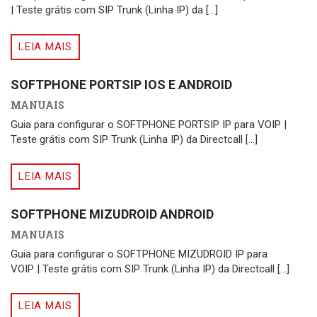
| Teste grátis com SIP Trunk (Linha IP) da [...]
LEIA MAIS
SOFTPHONE PORTSIP IOS E ANDROID
MANUAIS
Guia para configurar o SOFTPHONE PORTSIP IP para VOIP |
Teste grátis com SIP Trunk (Linha IP) da Directcall [...]
LEIA MAIS
SOFTPHONE MIZUDROID ANDROID
MANUAIS
Guia para configurar o SOFTPHONE MIZUDROID IP para
VOIP | Teste grátis com SIP Trunk (Linha IP) da Directcall [...]
LEIA MAIS