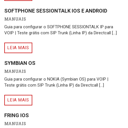
SOFTPHONE SESSIONTALK IOS E ANDROID
MANUAIS
Guia para configurar o SOFTPHONE SESSIONTALK IP para
VOIP | Teste grátis com SIP Trunk (Linha IP) da Directcall [...]
LEIA MAIS
SYMBIAN OS
MANUAIS
Guia para configurar o NOKIA (Symbian OS) para VOIP |
Teste grátis com SIP Trunk (Linha IP) da Directcall [...]
LEIA MAIS
FRING IOS
MANUAIS