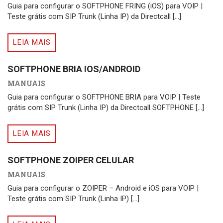
Guia para configurar o SOFTPHONE FRING (iOS) para VOIP |
Teste grátis com SIP Trunk (Linha IP) da Directcall [...]
LEIA MAIS
SOFTPHONE BRIA IOS/ANDROID
MANUAIS
Guia para configurar o SOFTPHONE BRIA para VOIP | Teste
grátis com SIP Trunk (Linha IP) da Directcall SOFTPHONE [...]
LEIA MAIS
SOFTPHONE ZOIPER CELULAR
MANUAIS
Guia para configurar o ZOIPER – Android e iOS para VOIP |
Teste grátis com SIP Trunk (Linha IP) [...]