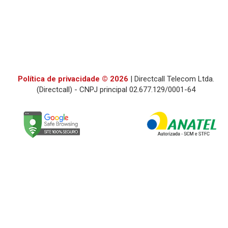
Política de privacidade © 2026
| Directcall Telecom Ltda.
(Directcall) - CNPJ principal 02.677.129/0001-64