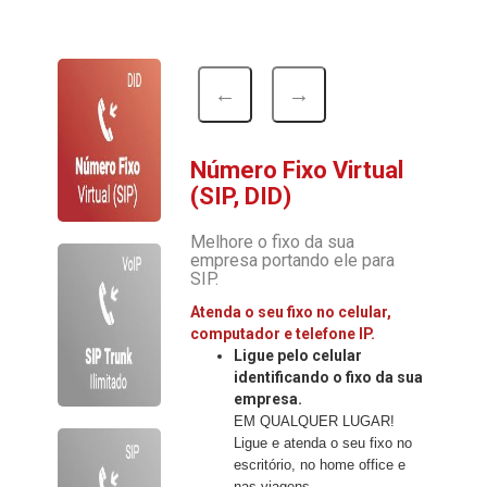
←
→
Número Fixo Virtual
(SIP, DID)
Melhore o fixo da sua
empresa portando ele para
SIP.
Atenda o seu fixo no celular,
computador e telefone IP.
Ligue pelo celular
identificando o fixo da sua
empresa.
EM QUALQUER LUGAR!
Ligue e atenda o seu fixo no
escritório, no home office e
nas viagens.