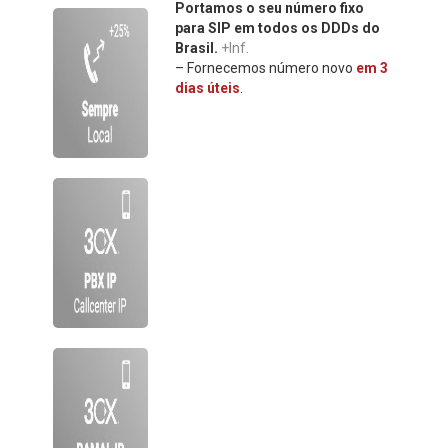
Portamos o seu número fixo
para SIP em todos os DDDs do
Brasil.
+Inf.
– Fornecemos número novo
em 3
dias úteis
.