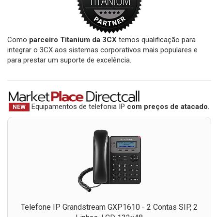
Como
parceiro Titanium da 3CX
temos qualificação para
integrar o 3CX aos sistemas corporativos mais populares e
para prestar um suporte de excelência.
Equipamentos de telefonia IP
com preços de atacado.
NEW
Telefone IP Grandstream GXP1610 - 2 Contas SIP, 2