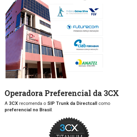
Operadora Preferencial da 3CX
A
3CX
recomenda o
SIP Trunk da Directcall
como
preferencial no Brasil
.