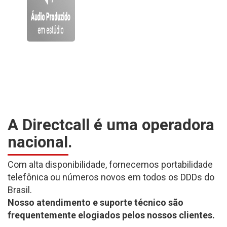
A Directcall é uma operadora
nacional.
Com alta disponibilidade, fornecemos portabilidade
telefônica ou números novos em todos os DDDs do
Brasil.
Nosso atendimento e suporte técnico são
frequentemente elogiados pelos nossos clientes.