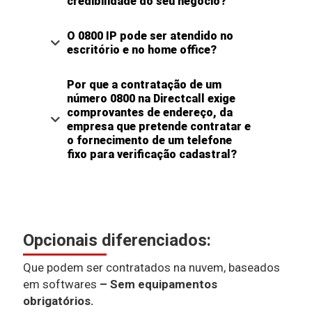
credibilidade do seu negócio?
O 0800 IP pode ser atendido no
escritório e no home office?
Por que a contratação de um
número 0800 na Directcall exige
comprovantes de endereço, da
empresa que pretende contratar e
o fornecimento de um telefone
fixo para verificação cadastral?
Opcionais diferenciados:
Que podem ser contratados na nuvem, baseados
em softwares
– Sem equipamentos
obrigatórios.