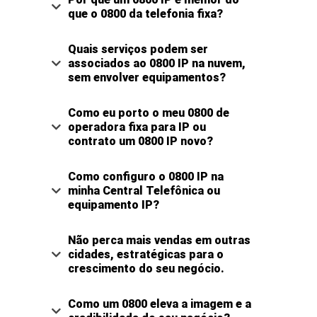
que o 0800 da telefonia fixa?
Quais serviços podem ser
associados ao 0800 IP na nuvem,
sem envolver equipamentos?
Como eu porto o meu 0800 de
operadora fixa para IP ou
contrato um 0800 IP novo?
Como configuro o 0800 IP na
minha Central Telefônica ou
equipamento IP?
Não perca mais vendas em outras
cidades, estratégicas para o
crescimento do seu negócio.
Como um 0800 eleva a imagem e a